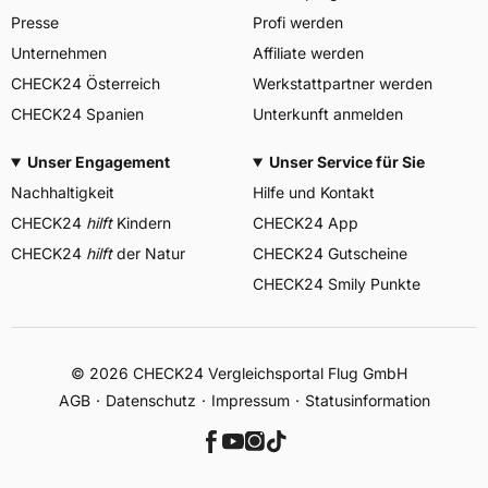
Presse
Profi werden
Unternehmen
Affiliate werden
CHECK24 Österreich
Werkstattpartner werden
CHECK24 Spanien
Unterkunft anmelden
Unser Engagement
Unser Service für Sie
Nachhaltigkeit
Hilfe und Kontakt
CHECK24
hilft
Kindern
CHECK24 App
CHECK24
hilft
der Natur
CHECK24 Gutscheine
CHECK24 Smily Punkte
© 2026 CHECK24 Vergleichsportal Flug GmbH
AGB
Datenschutz
Impressum
Statusinformation