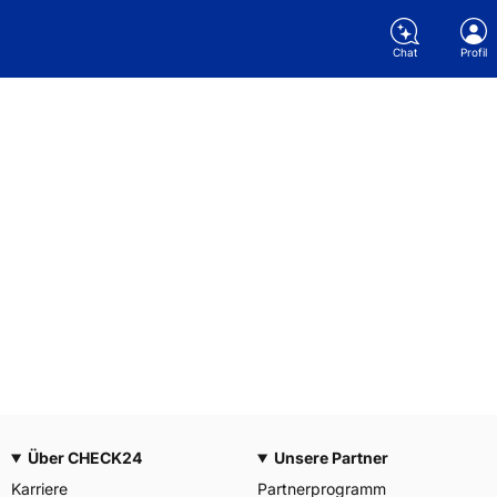
Chat
Profil
Über CHECK24
Unsere Partner
Karriere
Partnerprogramm