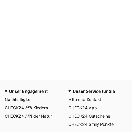
Unser Engagement
Unser Service für Sie
Nachhaltigkeit
Hilfe und Kontakt
CHECK24
hilft
Kindern
CHECK24 App
CHECK24
hilft
der Natur
CHECK24 Gutscheine
CHECK24 Smily Punkte