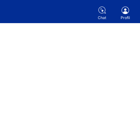
Chat
Profil