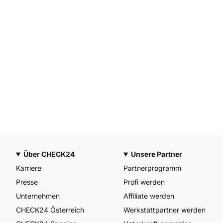
Über CHECK24
Unsere Partner
Karriere
Partnerprogramm
Presse
Profi werden
Unternehmen
Affiliate werden
CHECK24 Österreich
Werkstattpartner werden