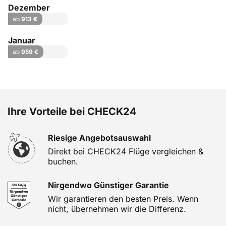
Dezember
ab
913 €
Januar
ab
959 €
Ihre Vorteile bei CHECK24
Riesige Angebotsauswahl
Direkt bei CHECK24 Flüge vergleichen &
buchen.
Nirgendwo Günstiger Garantie
Wir garantieren den besten Preis. Wenn
nicht, übernehmen wir die Differenz.