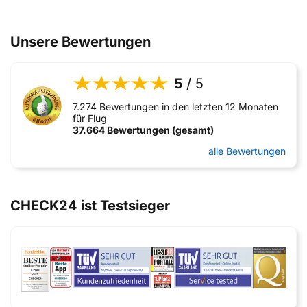
Unsere Bewertungen
5
/ 5
7.274 Bewertungen in den letzten 12 Monaten
für Flug
37.664 Bewertungen (gesamt)
alle Bewertungen
CHECK24 ist Testsieger