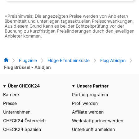
*Preishinweis: Die angezeigten Preise werden von Anbietern
übermittelt und unterliegen tagesaktuellen Preisschwankungen.
Aus diesem Grund kann es bei der Echtzeitprüfung vor der
Buchung zu kurzfristigen Preisänderungen durch den jeweiligen
Anbieter kommen.
Flug-Vergleich
Flugziele
Flüge Elfenbeinküste
Flug Abidjan
Flug Brüssel - Abidjan
Über CHECK24
Unsere Partner
Karriere
Partnerprogramm
Presse
Profi werden
Unternehmen
Affiliate werden
CHECK24 Österreich
Werkstattpartner werden
CHECK24 Spanien
Unterkunft anmelden