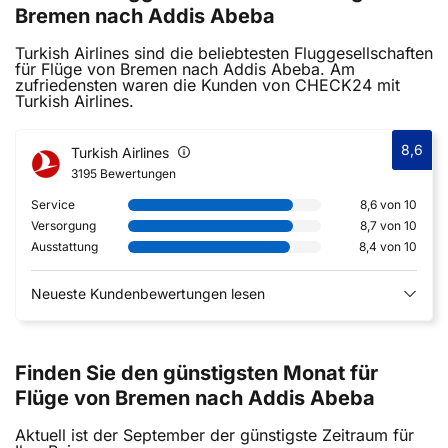
Bremen nach Addis Abeba
Turkish Airlines sind die beliebtesten Fluggesellschaften
für Flüge von Bremen nach Addis Abeba. Am
zufriedensten waren die Kunden von CHECK24 mit
Turkish Airlines.
8,6
Turkish Airlines
3195 Bewertungen
Service
8,6 von 10
Versorgung
8,7 von 10
Ausstattung
8,4 von 10
Neueste Kundenbewertungen lesen
Finden Sie den günstigsten Monat für
Flüge von Bremen nach Addis Abeba
Aktuell ist der September der günstigste Zeitraum für