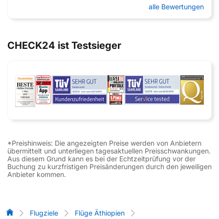
alle Bewertungen
CHECK24 ist Testsieger
*Preishinweis: Die angezeigten Preise werden von Anbietern
übermittelt und unterliegen tagesaktuellen Preisschwankungen.
Aus diesem Grund kann es bei der Echtzeitprüfung vor der
Buchung zu kurzfristigen Preisänderungen durch den jeweiligen
Anbieter kommen.
Flug-Vergleich
Flugziele
Flüge Äthiopien