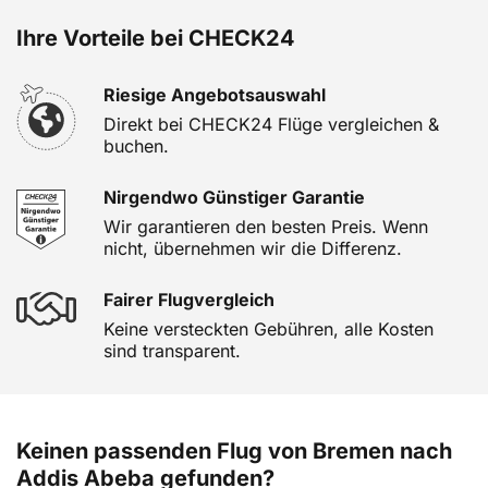
Ihre Vorteile bei CHECK24
Riesige Angebotsauswahl
Direkt bei CHECK24 Flüge vergleichen &
buchen.
Nirgendwo Günstiger Garantie
Wir garantieren den besten Preis. Wenn
nicht, übernehmen wir die Differenz.
Fairer Flugvergleich
Keine versteckten Gebühren, alle Kosten
sind transparent.
Keinen passenden Flug von Bremen nach
Addis Abeba gefunden?