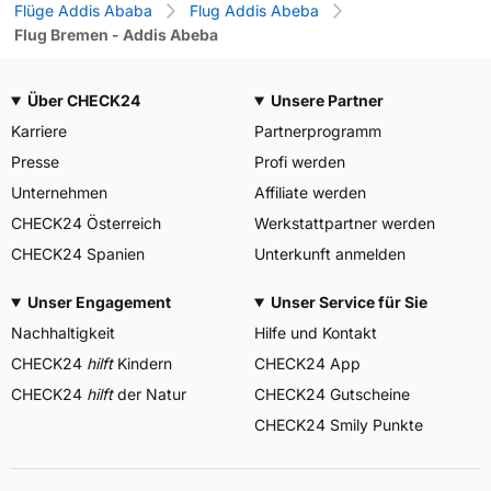
Flüge Addis Ababa
Flug Addis Abeba
Flug Bremen - Addis Abeba
Über CHECK24
Unsere Partner
Karriere
Partnerprogramm
Presse
Profi werden
Unternehmen
Affiliate werden
CHECK24 Österreich
Werkstattpartner werden
CHECK24 Spanien
Unterkunft anmelden
Unser Engagement
Unser Service für Sie
Nachhaltigkeit
Hilfe und Kontakt
CHECK24
hilft
Kindern
CHECK24 App
CHECK24
hilft
der Natur
CHECK24 Gutscheine
CHECK24 Smily Punkte