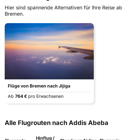
Hier sind spannende Alternativen für Ihre Reise ab
Bremen.
Flüge von Bremen nach Jijiga
Ab
764 €
pro Erwachsenen
Alle Flugrouten nach Addis Abeba
Hinflug /