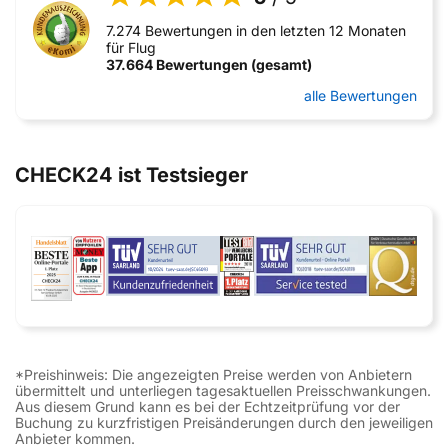
7.274 Bewertungen in den letzten 12 Monaten
für Flug
37.664 Bewertungen (gesamt)
alle Bewertungen
CHECK24 ist Testsieger
*Preishinweis: Die angezeigten Preise werden von Anbietern
übermittelt und unterliegen tagesaktuellen Preisschwankungen.
Aus diesem Grund kann es bei der Echtzeitprüfung vor der
Buchung zu kurzfristigen Preisänderungen durch den jeweiligen
Anbieter kommen.