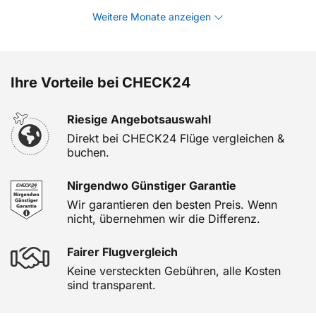
Weitere Monate anzeigen
Ihre Vorteile bei CHECK24
Riesige Angebotsauswahl
Direkt bei CHECK24 Flüge vergleichen &
buchen.
Nirgendwo Günstiger Garantie
Wir garantieren den besten Preis. Wenn
nicht, übernehmen wir die Differenz.
Fairer Flugvergleich
Keine versteckten Gebühren, alle Kosten
sind transparent.