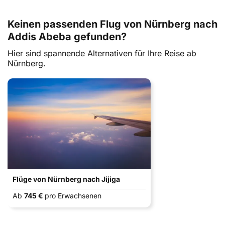
Keinen passenden Flug von Nürnberg nach
Addis Abeba gefunden?
Hier sind spannende Alternativen für Ihre Reise ab
Nürnberg.
Flüge von Nürnberg nach Jijiga
Ab
745 €
pro Erwachsenen