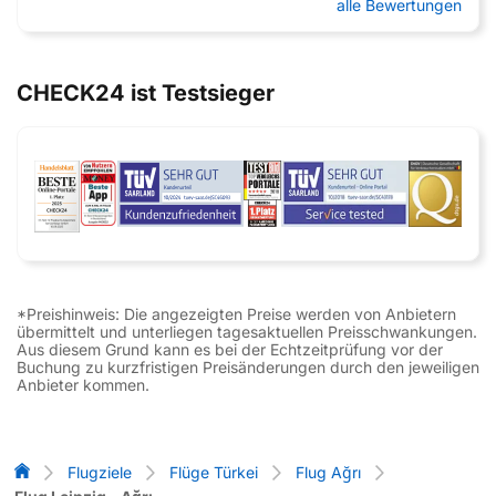
alle Bewertungen
CHECK24 ist Testsieger
*Preishinweis: Die angezeigten Preise werden von Anbietern
übermittelt und unterliegen tagesaktuellen Preisschwankungen.
Aus diesem Grund kann es bei der Echtzeitprüfung vor der
Buchung zu kurzfristigen Preisänderungen durch den jeweiligen
Anbieter kommen.
Flug-Vergleich
Flugziele
Flüge Türkei
Flug Ağrı