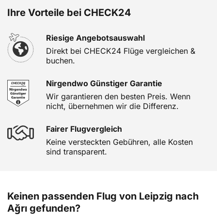
Ihre Vorteile bei CHECK24
Riesige Angebotsauswahl
Direkt bei CHECK24 Flüge vergleichen &
buchen.
Nirgendwo Günstiger Garantie
Wir garantieren den besten Preis. Wenn
nicht, übernehmen wir die Differenz.
Fairer Flugvergleich
Keine versteckten Gebühren, alle Kosten
sind transparent.
Keinen passenden Flug von Leipzig nach
Ağrı gefunden?