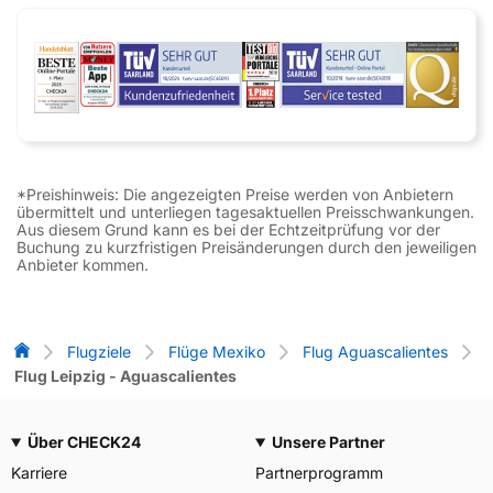
*Preishinweis: Die angezeigten Preise werden von Anbietern
übermittelt und unterliegen tagesaktuellen Preisschwankungen.
Aus diesem Grund kann es bei der Echtzeitprüfung vor der
Buchung zu kurzfristigen Preisänderungen durch den jeweiligen
Anbieter kommen.
Flug-Vergleich
Flugziele
Flüge Mexiko
Flug Aguascalientes
Flug Leipzig - Aguascalientes
Über CHECK24
Unsere Partner
Karriere
Partnerprogramm