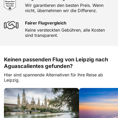
Wir garantieren den besten Preis. Wenn
nicht, übernehmen wir die Differenz.
Fairer Flugvergleich
Keine versteckten Gebühren, alle Kosten
sind transparent.
Keinen passenden Flug von Leipzig nach
Aguascalientes gefunden?
Hier sind spannende Alternativen für Ihre Reise ab
Leipzig.