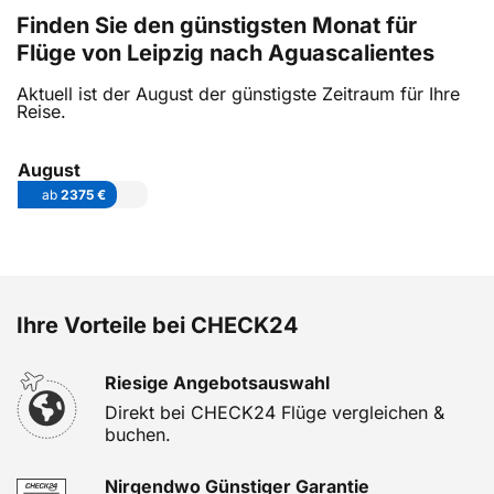
Finden Sie den günstigsten Monat für
Flüge von Leipzig nach Aguascalientes
Aktuell ist der August der günstigste Zeitraum für Ihre
Reise.
August
ab
2375 €
Ihre Vorteile bei CHECK24
Riesige Angebotsauswahl
Direkt bei CHECK24 Flüge vergleichen &
buchen.
Nirgendwo Günstiger Garantie