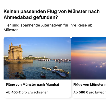
Keinen passenden Flug von Münster nach
Ahmedabad gefunden?
Hier sind spannende Alternativen für Ihre Reise ab
Münster.
Flüge von Münster nach Mumbai
Flüge von Münster 
Ab
405 €
pro Erwachsenen
Ab
586 €
pro Erwac