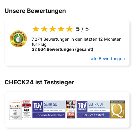
Unsere Bewertungen
5
/ 5
7.274 Bewertungen in den letzten 12 Monaten
für Flug
37.664 Bewertungen (gesamt)
alle Bewertungen
CHECK24 ist Testsieger