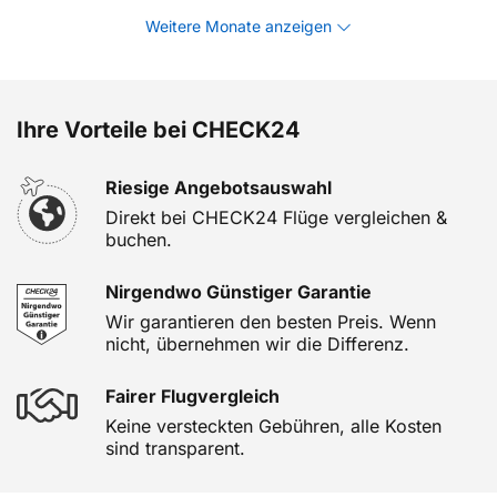
Weitere Monate anzeigen
Ihre Vorteile bei CHECK24
Riesige Angebotsauswahl
Direkt bei CHECK24 Flüge vergleichen &
buchen.
Nirgendwo Günstiger Garantie
Wir garantieren den besten Preis. Wenn
nicht, übernehmen wir die Differenz.
Fairer Flugvergleich
Keine versteckten Gebühren, alle Kosten
sind transparent.