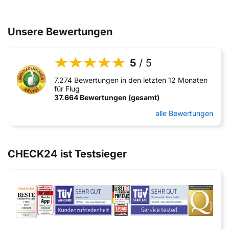
Unsere Bewertungen
5
/ 5
7.274 Bewertungen in den letzten 12 Monaten
für Flug
37.664 Bewertungen (gesamt)
alle Bewertungen
CHECK24 ist Testsieger