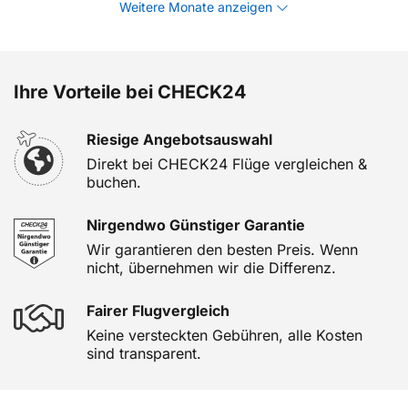
Weitere Monate anzeigen
Ihre Vorteile bei CHECK24
Riesige Angebotsauswahl
Direkt bei CHECK24 Flüge vergleichen &
buchen.
Nirgendwo Günstiger Garantie
Wir garantieren den besten Preis. Wenn
nicht, übernehmen wir die Differenz.
Fairer Flugvergleich
Keine versteckten Gebühren, alle Kosten
sind transparent.