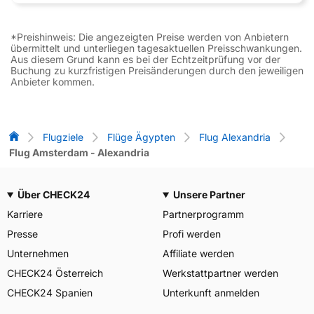
*Preishinweis: Die angezeigten Preise werden von Anbietern
übermittelt und unterliegen tagesaktuellen Preisschwankungen.
Aus diesem Grund kann es bei der Echtzeitprüfung vor der
Buchung zu kurzfristigen Preisänderungen durch den jeweiligen
Anbieter kommen.
Flug-Vergleich
Flugziele
Flüge Ägypten
Flug Alexandria
Flug Amsterdam - Alexandria
Über CHECK24
Unsere Partner
Karriere
Partnerprogramm
Presse
Profi werden
Unternehmen
Affiliate werden
CHECK24 Österreich
Werkstattpartner werden
CHECK24 Spanien
Unterkunft anmelden