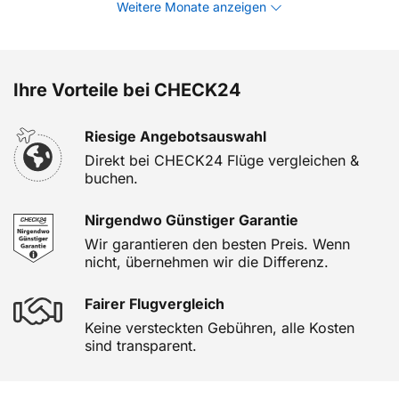
Weitere Monate anzeigen
Ihre Vorteile bei CHECK24
Riesige Angebotsauswahl
Direkt bei CHECK24 Flüge vergleichen &
buchen.
Nirgendwo Günstiger Garantie
Wir garantieren den besten Preis. Wenn
nicht, übernehmen wir die Differenz.
Fairer Flugvergleich
Keine versteckten Gebühren, alle Kosten
sind transparent.