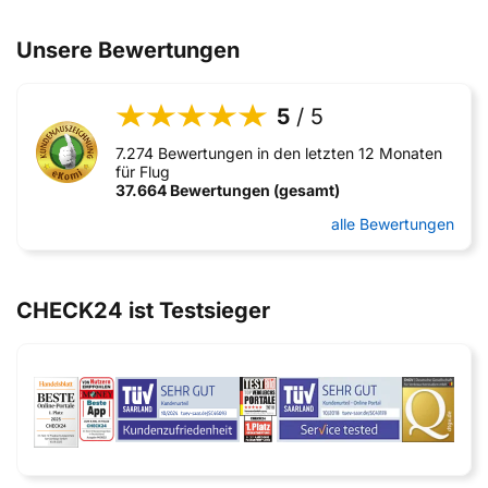
Unsere Bewertungen
5
/ 5
7.274 Bewertungen in den letzten 12 Monaten
für Flug
37.664 Bewertungen (gesamt)
alle Bewertungen
CHECK24 ist Testsieger