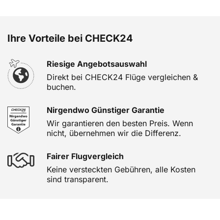
Ihre Vorteile bei CHECK24
Riesige Angebotsauswahl
Direkt bei CHECK24 Flüge vergleichen &
buchen.
Nirgendwo Günstiger Garantie
Wir garantieren den besten Preis. Wenn
nicht, übernehmen wir die Differenz.
Fairer Flugvergleich
Keine versteckten Gebühren, alle Kosten
sind transparent.