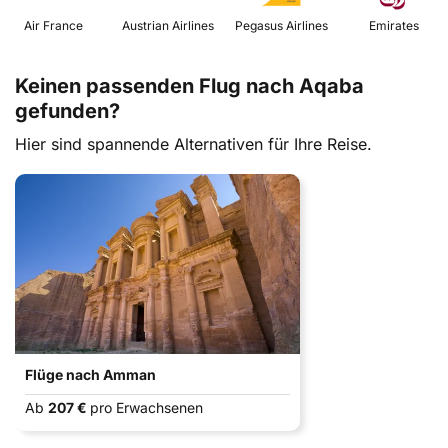
 Air France 
 Austrian Airlines 
 Pegasus Airlines 
 Emirates 
Keinen passenden Flug nach Aqaba
gefunden?
Hier sind spannende Alternativen für Ihre Reise.
Flüge nach Amman
Ab
207 €
pro Erwachsenen