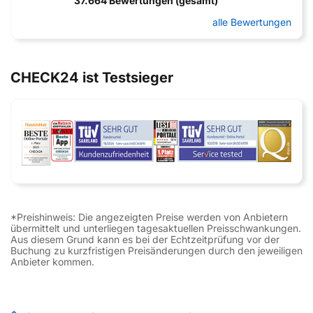
37.664 Bewertungen (gesamt)
alle Bewertungen
CHECK24 ist Testsieger
*Preishinweis: Die angezeigten Preise werden von Anbietern
übermittelt und unterliegen tagesaktuellen Preisschwankungen.
Aus diesem Grund kann es bei der Echtzeitprüfung vor der
Buchung zu kurzfristigen Preisänderungen durch den jeweiligen
Anbieter kommen.