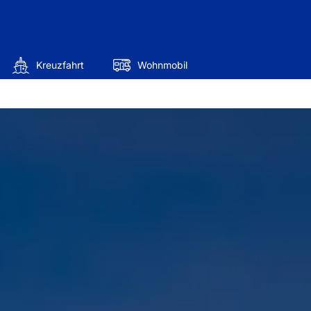
Kreuzfahrt
Wohnmobil