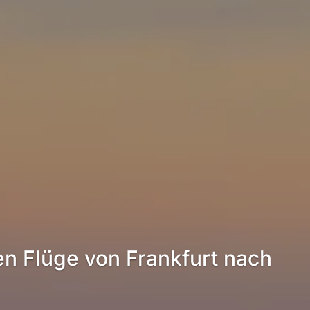
en Flüge von Frankfurt nach