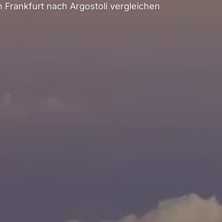
Frankfurt nach Argostoli vergleichen