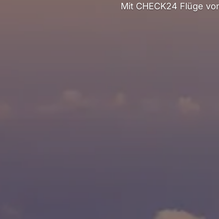
Mit CHECK24 Flüge von 