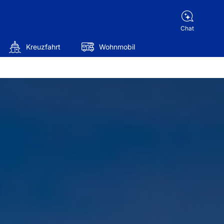
Chat
Kreuzfahrt
Wohnmobil