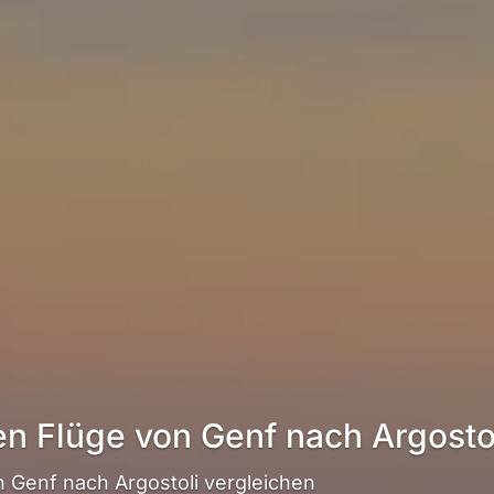
en Flüge von Genf nach Argosto
 Genf nach Argostoli vergleichen