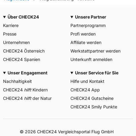
Über CHECK24
Unsere Partner
Karriere
Partnerprogramm
Presse
Profi werden
Unternehmen
Affiliate werden
CHECK24 Österreich
Werkstattpartner werden
CHECK24 Spanien
Unterkunft anmelden
Unser Engagement
Unser Service für Sie
Nachhaltigkeit
Hilfe und Kontakt
CHECK24
hilft
Kindern
CHECK24 App
CHECK24
hilft
der Natur
CHECK24 Gutscheine
CHECK24 Smily Punkte
© 2026 CHECK24 Vergleichsportal Flug GmbH