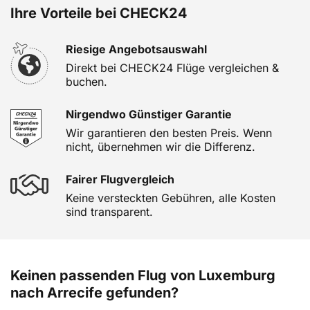
Ihre Vorteile bei CHECK24
Riesige Angebotsauswahl
Direkt bei CHECK24 Flüge vergleichen &
buchen.
Nirgendwo Günstiger Garantie
Wir garantieren den besten Preis. Wenn
nicht, übernehmen wir die Differenz.
Fairer Flugvergleich
Keine versteckten Gebühren, alle Kosten
sind transparent.
Keinen passenden Flug von Luxemburg
nach Arrecife gefunden?