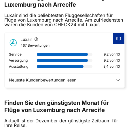
Luxemburg nach Arrecife
Luxair sind die beliebtesten Fluggesellschaften für
Flüge von Luxemburg nach Arrecife. Am zufriedensten
waren die Kunden von CHECK24 mit Luxair.
9,1
Luxair
467 Bewertungen
Service
9,2 von 10
Versorgung
9,2 von 10
Ausstattung
8,4 von 10
Neueste Kundenbewertungen lesen
Finden Sie den günstigsten Monat für
Flüge von Luxemburg nach Arrecife
Aktuell ist der Dezember der günstigste Zeitraum für
Ihre Reise.