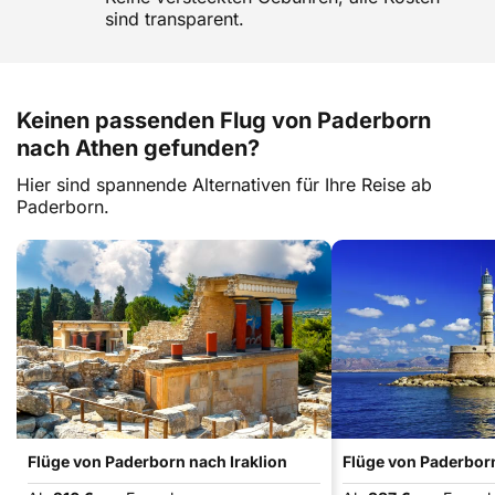
sind transparent.
Keinen passenden Flug von Paderborn
nach Athen gefunden?
Hier sind spannende Alternativen für Ihre Reise ab
Paderborn.
Flüge von Paderborn nach Iraklion
Flüge von Paderbor