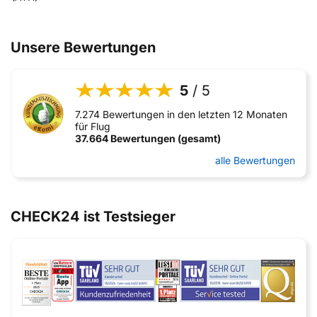
Unsere Bewertungen
5
/ 5
7.274 Bewertungen in den letzten 12 Monaten
für Flug
37.664 Bewertungen (gesamt)
alle Bewertungen
CHECK24 ist Testsieger