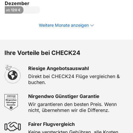
Dezember
ab
120 €
Weitere Monate anzeigen
Ihre Vorteile bei CHECK24
Riesige Angebotsauswahl
Direkt bei CHECK24 Flüge vergleichen &
buchen.
Nirgendwo Günstiger Garantie
Wir garantieren den besten Preis. Wenn
nicht, übernehmen wir die Differenz.
Fairer Flugvergleich
Keine versteckten Gebühren, alle Kosten