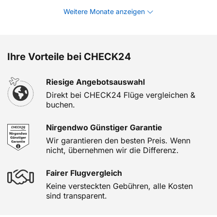
Weitere Monate anzeigen
Ihre Vorteile bei CHECK24
Riesige Angebotsauswahl
Direkt bei CHECK24 Flüge vergleichen &
buchen.
Nirgendwo Günstiger Garantie
Wir garantieren den besten Preis. Wenn
nicht, übernehmen wir die Differenz.
Fairer Flugvergleich
Keine versteckten Gebühren, alle Kosten
sind transparent.