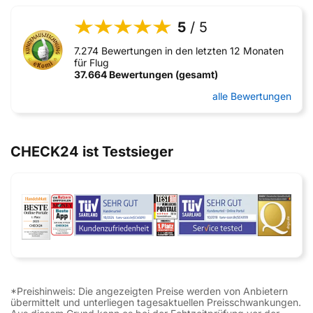
5
/ 5
7.274 Bewertungen in den letzten 12 Monaten
für Flug
37.664 Bewertungen (gesamt)
alle Bewertungen
CHECK24 ist Testsieger
*Preishinweis: Die angezeigten Preise werden von Anbietern
übermittelt und unterliegen tagesaktuellen Preisschwankungen.