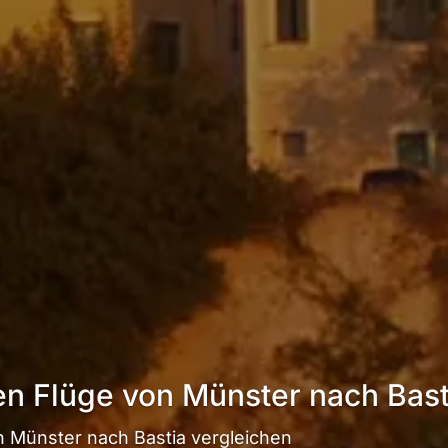
en Flüge von Münster nach Bast
 Münster nach Bastia vergleichen