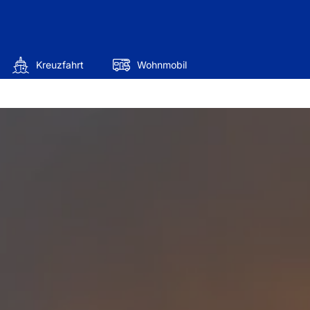
Kreuzfahrt
Wohnmobil