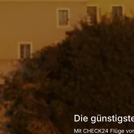
Die günstigst
Mit CHECK24 Flüge von