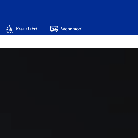
Kreuzfahrt
Wohnmobil