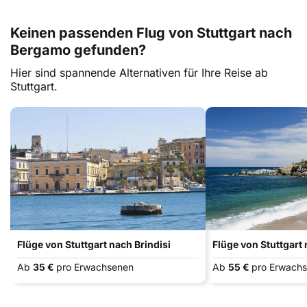
Keinen passenden Flug von Stuttgart nach
Bergamo gefunden?
Hier sind spannende Alternativen für Ihre Reise ab
Stuttgart.
Flüge von Stuttgart nach Brindisi
Flüge von Stuttgart 
Ab
35 €
pro Erwachsenen
Ab
55 €
pro Erwach