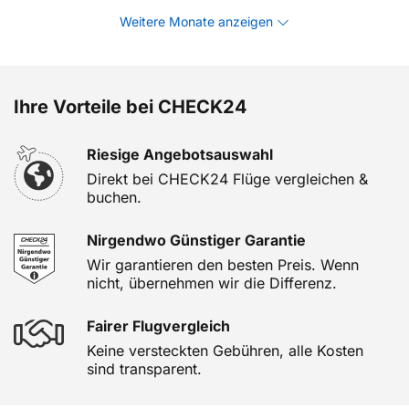
Weitere Monate anzeigen
Ihre Vorteile bei CHECK24
Riesige Angebotsauswahl
Direkt bei CHECK24 Flüge vergleichen &
buchen.
Nirgendwo Günstiger Garantie
Wir garantieren den besten Preis. Wenn
nicht, übernehmen wir die Differenz.
Fairer Flugvergleich
Keine versteckten Gebühren, alle Kosten
sind transparent.