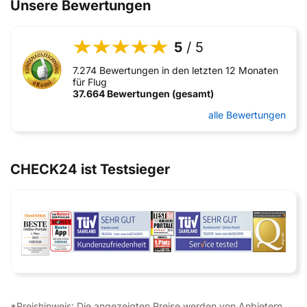
Unsere Bewertungen
5
/ 5
7.274 Bewertungen in den letzten 12 Monaten
für Flug
37.664 Bewertungen (gesamt)
alle Bewertungen
CHECK24 ist Testsieger
*Preishinweis: Die angezeigten Preise werden von Anbietern