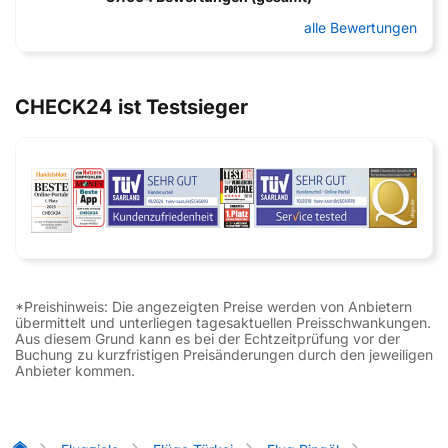
alle Bewertungen
CHECK24 ist Testsieger
*Preishinweis: Die angezeigten Preise werden von Anbietern
übermittelt und unterliegen tagesaktuellen Preisschwankungen.
Aus diesem Grund kann es bei der Echtzeitprüfung vor der
Buchung zu kurzfristigen Preisänderungen durch den jeweiligen
Anbieter kommen.