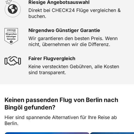
Riesige Angebotsauswahl
Direkt bei CHECK24 Flüge vergleichen &
buchen.
Nirgendwo Günstiger Garantie
Wir garantieren den besten Preis. Wenn
nicht, übernehmen wir die Differenz.
Fairer Flugvergleich
Keine versteckten Gebühren, alle Kosten
sind transparent.
Keinen passenden Flug von Berlin nach
Bingöl gefunden?
Hier sind spannende Alternativen für Ihre Reise ab
Berlin.