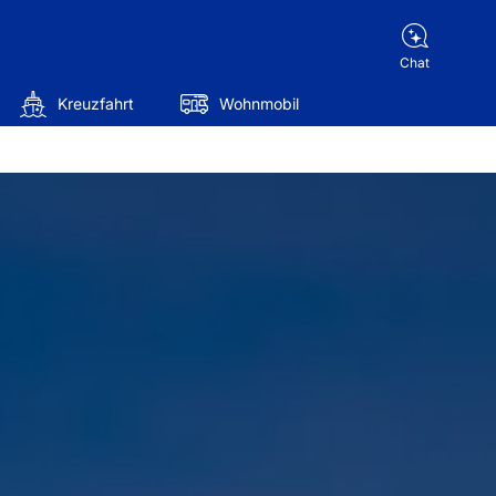
Chat
Kreuzfahrt
Wohnmobil