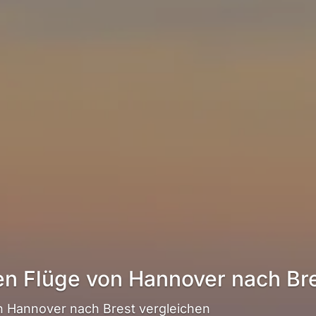
en Flüge von Hannover nach Br
 Hannover nach Brest vergleichen