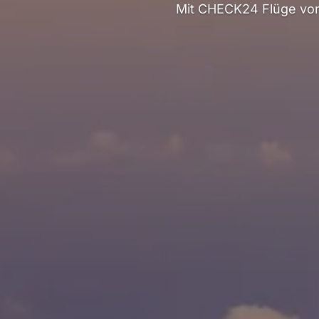
Mit CHECK24 Flüge von