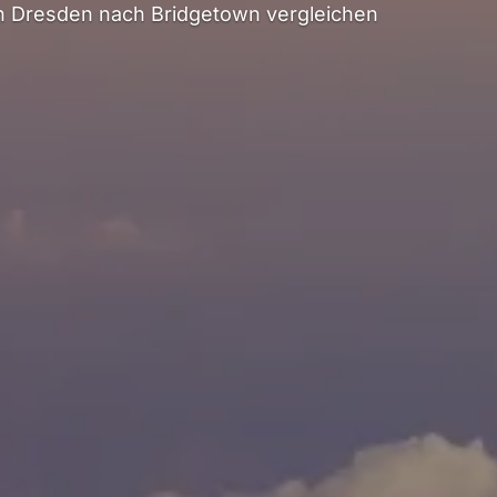
 Dresden nach Bridgetown vergleichen