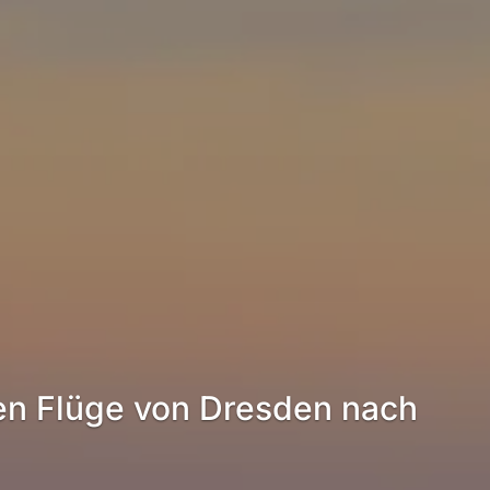
en Flüge von Dresden nach