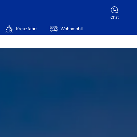
Chat
Kreuzfahrt
Wohnmobil