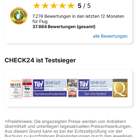
5
/ 5
7.274 Bewertungen in den letzten 12 Monaten
für Flug
37.664 Bewertungen (gesamt)
alle Bewertungen
CHECK24 ist Testsieger
*Preishinweis: Die angezeigten Preise werden von Anbietern
übermittelt und unterliegen tagesaktuellen Preisschwankungen.
Aus diesem Grund kann es bei der Echtzeitprüfung vor der
Buchung zu kurzfristigen Preisänderungen durch den jeweiligen