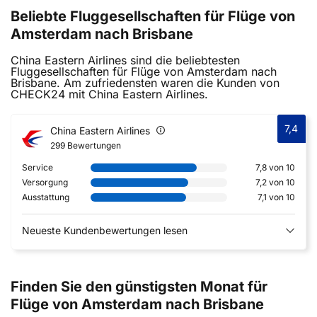
Beliebte Fluggesellschaften für Flüge von
Amsterdam nach Brisbane
China Eastern Airlines sind die beliebtesten
Fluggesellschaften für Flüge von Amsterdam nach
Brisbane. Am zufriedensten waren die Kunden von
CHECK24 mit China Eastern Airlines.
7,4
China Eastern Airlines
299 Bewertungen
Service
7,8 von 10
Versorgung
7,2 von 10
Ausstattung
7,1 von 10
Neueste Kundenbewertungen lesen
Finden Sie den günstigsten Monat für
Flüge von Amsterdam nach Brisbane