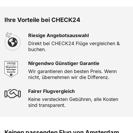
Ihre Vorteile bei CHECK24
Riesige Angebotsauswahl
Direkt bei CHECK24 Flüge vergleichen &
buchen.
Nirgendwo Günstiger Garantie
Wir garantieren den besten Preis. Wenn
nicht, übernehmen wir die Differenz.
Fairer Flugvergleich
Keine versteckten Gebühren, alle Kosten
sind transparent.
Keinen passenden Flug von Amsterdam