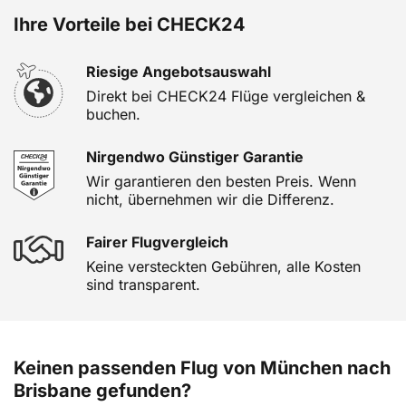
Ihre Vorteile bei CHECK24
Riesige Angebotsauswahl
Direkt bei CHECK24 Flüge vergleichen &
buchen.
Nirgendwo Günstiger Garantie
Wir garantieren den besten Preis. Wenn
nicht, übernehmen wir die Differenz.
Fairer Flugvergleich
Keine versteckten Gebühren, alle Kosten
sind transparent.
Keinen passenden Flug von München nach
Brisbane gefunden?