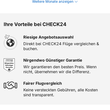
Weitere Monate anzeigen
Ihre Vorteile bei CHECK24
Riesige Angebotsauswahl
Direkt bei CHECK24 Flüge vergleichen &
buchen.
Nirgendwo Günstiger Garantie
Wir garantieren den besten Preis. Wenn
nicht, übernehmen wir die Differenz.
Fairer Flugvergleich
Keine versteckten Gebühren, alle Kosten
sind transparent.