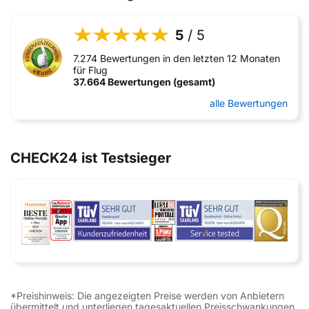
5
/ 5
7.274 Bewertungen in den letzten 12 Monaten
für Flug
37.664 Bewertungen (gesamt)
alle Bewertungen
CHECK24 ist Testsieger
*Preishinweis: Die angezeigten Preise werden von Anbietern
übermittelt und unterliegen tagesaktuellen Preisschwankungen.