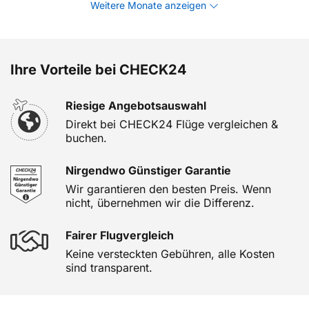
Weitere Monate anzeigen
Ihre Vorteile bei CHECK24
Riesige Angebotsauswahl
Direkt bei CHECK24 Flüge vergleichen &
buchen.
Nirgendwo Günstiger Garantie
Wir garantieren den besten Preis. Wenn
nicht, übernehmen wir die Differenz.
Fairer Flugvergleich
Keine versteckten Gebühren, alle Kosten
sind transparent.