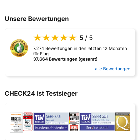
Unsere Bewertungen
5
/ 5
7.274 Bewertungen in den letzten 12 Monaten
für Flug
37.664 Bewertungen (gesamt)
alle Bewertungen
CHECK24 ist Testsieger