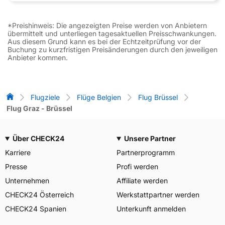
*Preishinweis: Die angezeigten Preise werden von Anbietern
übermittelt und unterliegen tagesaktuellen Preisschwankungen.
Aus diesem Grund kann es bei der Echtzeitprüfung vor der
Buchung zu kurzfristigen Preisänderungen durch den jeweiligen
Anbieter kommen.
Flug-Vergleich
Flugziele
Flüge Belgien
Flug Brüssel
Flug Graz - Brüssel
Über CHECK24
Unsere Partner
Karriere
Partnerprogramm
Presse
Profi werden
Unternehmen
Affiliate werden
CHECK24 Österreich
Werkstattpartner werden
CHECK24 Spanien
Unterkunft anmelden