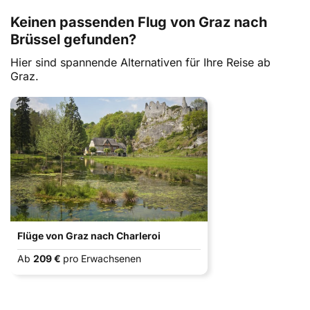
Keinen passenden Flug von Graz nach
Brüssel gefunden?
Hier sind spannende Alternativen für Ihre Reise ab
Graz.
Flüge von Graz nach Charleroi
Ab
209 €
pro Erwachsenen