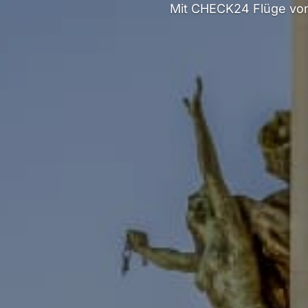
Mit CHECK24 Flüge von