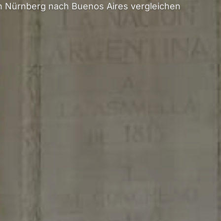
 Nürnberg nach Buenos Aires vergleichen