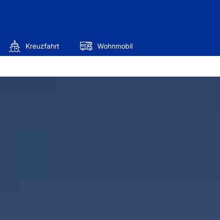
Kreuzfahrt
Wohnmobil