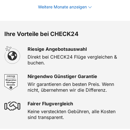
Weitere Monate anzeigen
Ihre Vorteile bei CHECK24
Riesige Angebotsauswahl
Direkt bei CHECK24 Flüge vergleichen &
buchen.
Nirgendwo Günstiger Garantie
Wir garantieren den besten Preis. Wenn
nicht, übernehmen wir die Differenz.
Fairer Flugvergleich
Keine versteckten Gebühren, alle Kosten
sind transparent.