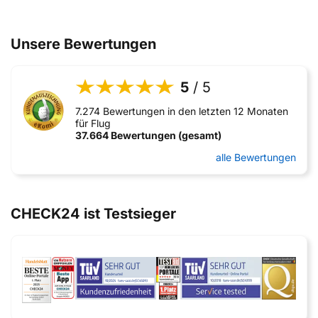
Unsere Bewertungen
5
/ 5
7.274 Bewertungen in den letzten 12 Monaten
für Flug
37.664 Bewertungen (gesamt)
alle Bewertungen
CHECK24 ist Testsieger