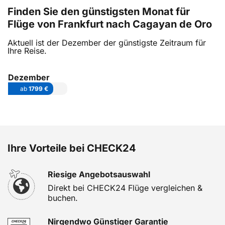
Finden Sie den günstigsten Monat für
Flüge von Frankfurt nach Cagayan de Oro
Aktuell ist der Dezember der günstigste Zeitraum für
Ihre Reise.
Dezember
ab
1799 €
Ihre Vorteile bei CHECK24
Riesige Angebotsauswahl
Direkt bei CHECK24 Flüge vergleichen &
buchen.
Nirgendwo Günstiger Garantie