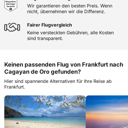
Wir garantieren den besten Preis. Wenn
nicht, übernehmen wir die Differenz.
Fairer Flugvergleich
Keine versteckten Gebühren, alle Kosten
sind transparent.
Keinen passenden Flug von Frankfurt nach
Cagayan de Oro gefunden?
Hier sind spannende Alternativen für Ihre Reise ab
Frankfurt.