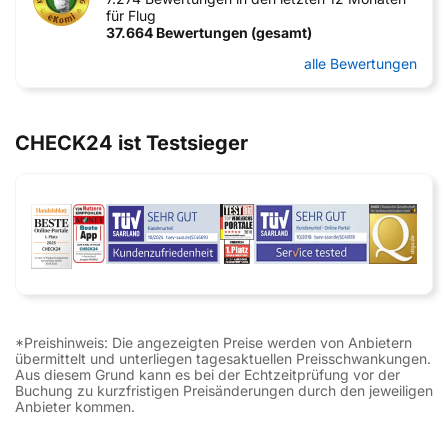
für Flug
37.664 Bewertungen (gesamt)
alle Bewertungen
CHECK24 ist Testsieger
*Preishinweis: Die angezeigten Preise werden von Anbietern
übermittelt und unterliegen tagesaktuellen Preisschwankungen.
Aus diesem Grund kann es bei der Echtzeitprüfung vor der
Buchung zu kurzfristigen Preisänderungen durch den jeweiligen
Anbieter kommen.