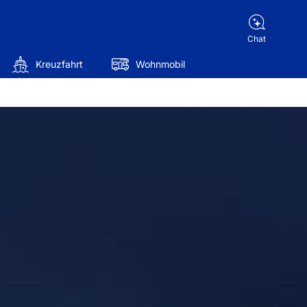
Chat
Kreuzfahrt
Wohnmobil