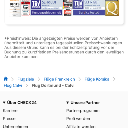
*Preishinweis: Die angezeigten Preise werden von Anbietern
übermittelt und unterliegen tagesaktuellen Preisschwankungen.
Aus diesem Grund kann es bei der Echtzeitprüfung vor der
Buchung zu kurzfristigen Preisänderungen durch den jeweiligen
Anbieter kommen.
Flug-Vergleich
Flugziele
Flüge Frankreich
Flüge Korsika
Flug Calvi
Flug Dortmund - Calvi
Über CHECK24
Unsere Partner
Karriere
Partnerprogramm
Presse
Profi werden
Unternehmen
Affiliate werden