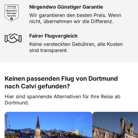
Nirgendwo Günstiger Garantie
Wir garantieren den besten Preis. Wenn
nicht, übernehmen wir die Differenz.
Fairer Flugvergleich
Keine versteckten Gebühren, alle Kosten
sind transparent.
Keinen passenden Flug von Dortmund
nach Calvi gefunden?
Hier sind spannende Alternativen für Ihre Reise ab
Dortmund.