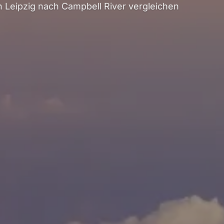
 Leipzig nach Campbell River vergleichen