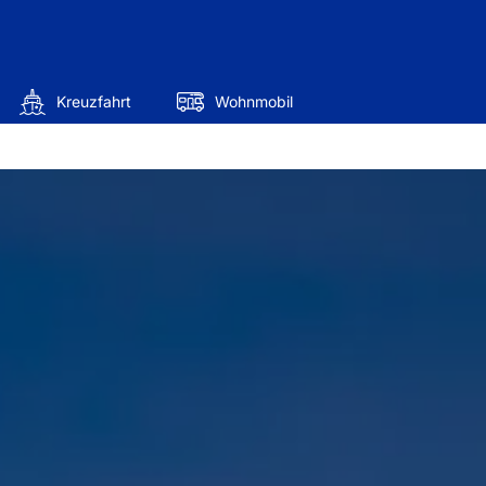
Kreuzfahrt
Wohnmobil