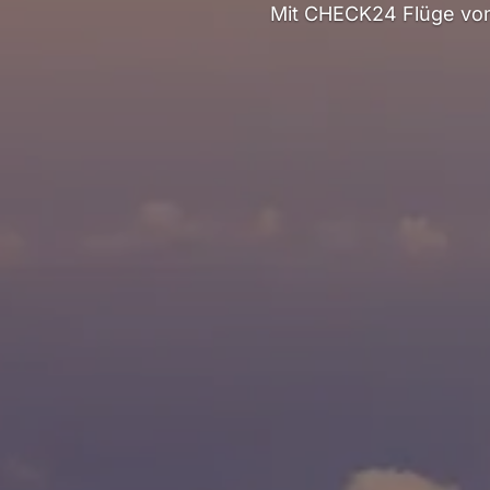
Mit CHECK24 Flüge von