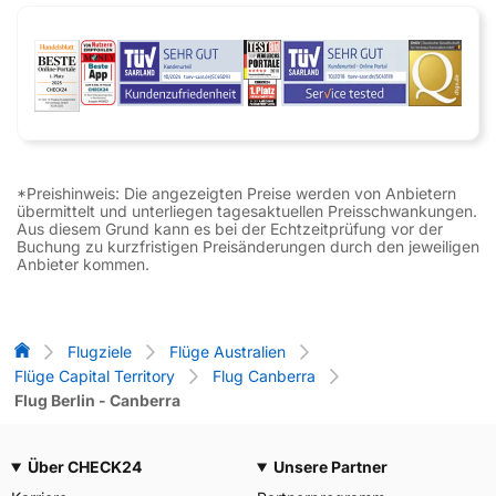
*Preishinweis: Die angezeigten Preise werden von Anbietern
übermittelt und unterliegen tagesaktuellen Preisschwankungen.
Aus diesem Grund kann es bei der Echtzeitprüfung vor der
Buchung zu kurzfristigen Preisänderungen durch den jeweiligen
Anbieter kommen.
Flug-Vergleich
Flugziele
Flüge Australien
Flüge Capital Territory
Flug Canberra
Flug Berlin - Canberra
Über CHECK24
Unsere Partner