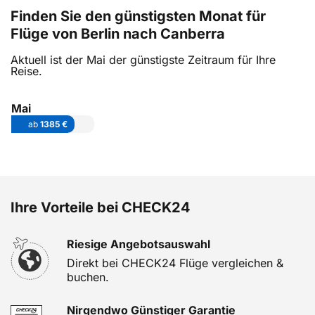
Finden Sie den günstigsten Monat für
Flüge von Berlin nach Canberra
Aktuell ist der Mai der günstigste Zeitraum für Ihre
Reise.
Mai
ab
1385 €
Ihre Vorteile bei CHECK24
Riesige Angebotsauswahl
Direkt bei CHECK24 Flüge vergleichen &
buchen.
Nirgendwo Günstiger Garantie