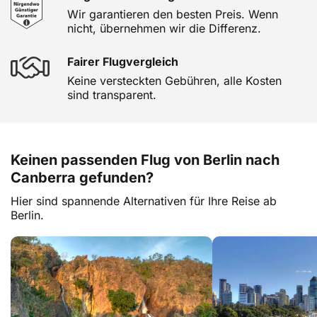
Wir garantieren den besten Preis. Wenn
nicht, übernehmen wir die Differenz.
Fairer Flugvergleich
Keine versteckten Gebühren, alle Kosten
sind transparent.
Keinen passenden Flug von Berlin nach
Canberra gefunden?
Hier sind spannende Alternativen für Ihre Reise ab
Berlin.