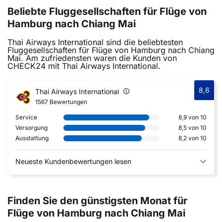
Beliebte Fluggesellschaften für Flüge von
Hamburg nach Chiang Mai
Thai Airways International sind die beliebtesten
Fluggesellschaften für Flüge von Hamburg nach Chiang
Mai. Am zufriedensten waren die Kunden von
CHECK24 mit Thai Airways International.
8,6
Thai Airways International
1567 Bewertungen
Service
8,9 von 10
Versorgung
8,5 von 10
Ausstattung
8,2 von 10
Neueste Kundenbewertungen lesen
Finden Sie den günstigsten Monat für
Flüge von Hamburg nach Chiang Mai