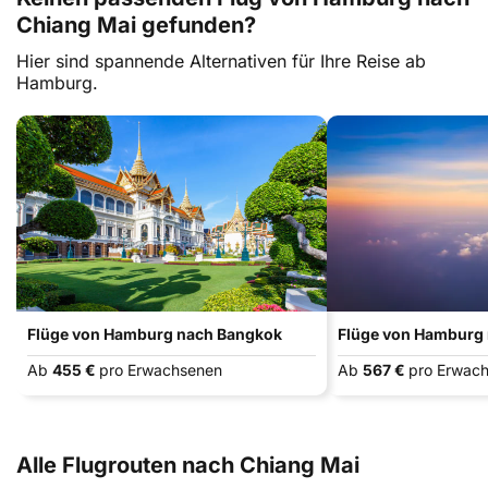
Chiang Mai gefunden?
Hier sind spannende Alternativen für Ihre Reise ab
Hamburg.
Flüge von Hamburg nach Bangkok
Flüge von Hamburg 
Ab
455 €
pro Erwachsenen
Ab
567 €
pro Erwac
Alle Flugrouten nach Chiang Mai