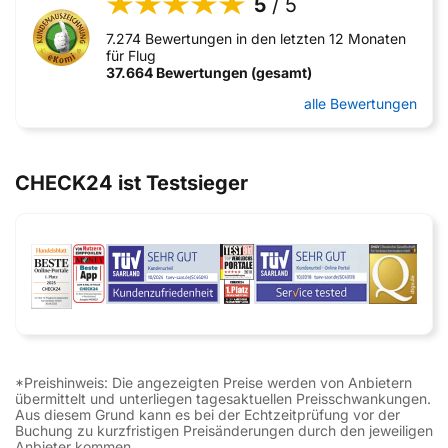
5
/ 5
7.274 Bewertungen in den letzten 12 Monaten
für Flug
37.664 Bewertungen (gesamt)
alle Bewertungen
CHECK24 ist Testsieger
*Preishinweis: Die angezeigten Preise werden von Anbietern
übermittelt und unterliegen tagesaktuellen Preisschwankungen.
Aus diesem Grund kann es bei der Echtzeitprüfung vor der
Buchung zu kurzfristigen Preisänderungen durch den jeweiligen
Anbieter kommen.