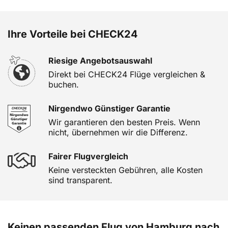
Ihre Vorteile bei CHECK24
Riesige Angebotsauswahl
Direkt bei CHECK24 Flüge vergleichen &
buchen.
Nirgendwo Günstiger Garantie
Wir garantieren den besten Preis. Wenn
nicht, übernehmen wir die Differenz.
Fairer Flugvergleich
Keine versteckten Gebühren, alle Kosten
sind transparent.
Keinen passenden Flug von Hamburg nach