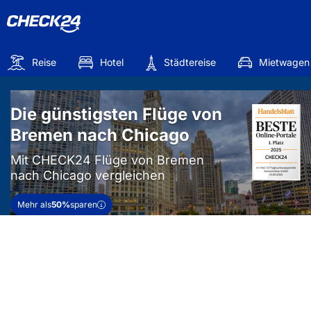
Reise
Hotel
Städtereise
Mietwagen
Die günstigsten Flüge von
Bremen nach Chicago
Mit CHECK24 Flüge von Bremen
nach Chicago vergleichen
Mehr als
50%
sparen