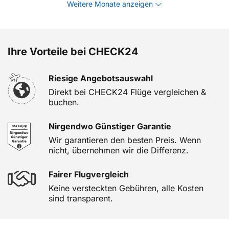
Weitere Monate anzeigen
Ihre Vorteile bei CHECK24
Riesige Angebotsauswahl
Direkt bei CHECK24 Flüge vergleichen &
buchen.
Nirgendwo Günstiger Garantie
Wir garantieren den besten Preis. Wenn
nicht, übernehmen wir die Differenz.
Fairer Flugvergleich
Keine versteckten Gebühren, alle Kosten
sind transparent.