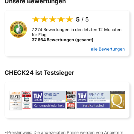
Unsere Bewertungen
5
/ 5
7.274 Bewertungen in den letzten 12 Monaten
für Flug
37.664 Bewertungen (gesamt)
alle Bewertungen
CHECK24 ist Testsieger
*Preishinweis: Die angezeigten Preise werden von Anbietern