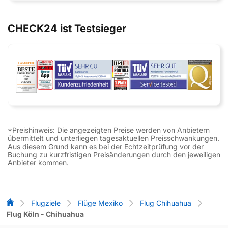
CHECK24 ist Testsieger
*Preishinweis: Die angezeigten Preise werden von Anbietern
übermittelt und unterliegen tagesaktuellen Preisschwankungen.
Aus diesem Grund kann es bei der Echtzeitprüfung vor der
Buchung zu kurzfristigen Preisänderungen durch den jeweiligen
Anbieter kommen.
Flug-Vergleich
Flugziele
Flüge Mexiko
Flug Chihuahua
Flug Köln - Chihuahua