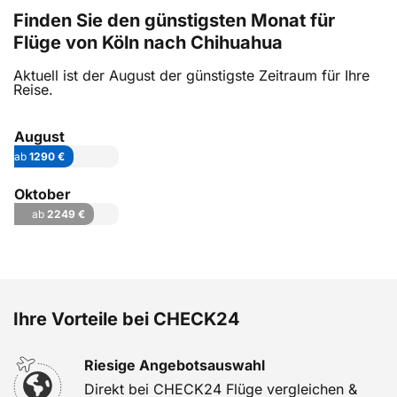
Finden Sie den günstigsten Monat für
Flüge von Köln nach Chihuahua
Aktuell ist der August der günstigste Zeitraum für Ihre
Reise.
August
ab
1290 €
Oktober
ab
2249 €
Ihre Vorteile bei CHECK24
Riesige Angebotsauswahl
Direkt bei CHECK24 Flüge vergleichen &