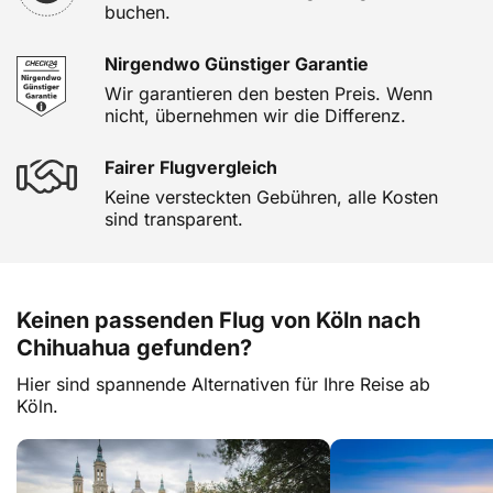
buchen.
Nirgendwo Günstiger Garantie
Wir garantieren den besten Preis. Wenn
nicht, übernehmen wir die Differenz.
Fairer Flugvergleich
Keine versteckten Gebühren, alle Kosten
sind transparent.
Keinen passenden Flug von Köln nach
Chihuahua gefunden?
Hier sind spannende Alternativen für Ihre Reise ab
Köln.