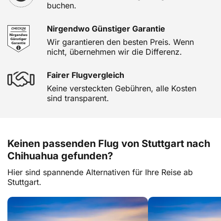
buchen.
Nirgendwo Günstiger Garantie
Wir garantieren den besten Preis. Wenn
nicht, übernehmen wir die Differenz.
Fairer Flugvergleich
Keine versteckten Gebühren, alle Kosten
sind transparent.
Keinen passenden Flug von Stuttgart nach
Chihuahua gefunden?
Hier sind spannende Alternativen für Ihre Reise ab
Stuttgart.