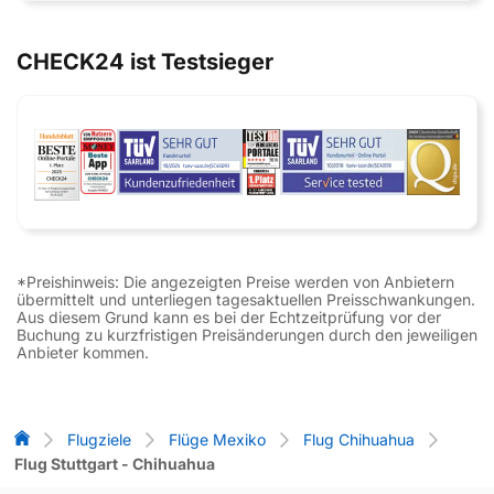
CHECK24 ist Testsieger
*Preishinweis: Die angezeigten Preise werden von Anbietern
übermittelt und unterliegen tagesaktuellen Preisschwankungen.
Aus diesem Grund kann es bei der Echtzeitprüfung vor der
Buchung zu kurzfristigen Preisänderungen durch den jeweiligen
Anbieter kommen.
Flug-Vergleich
Flugziele
Flüge Mexiko
Flug Chihuahua
Flug Stuttgart - Chihuahua