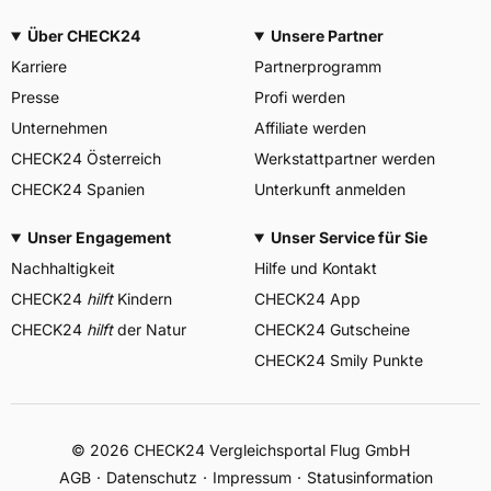
Über CHECK24
Unsere Partner
Karriere
Partnerprogramm
Presse
Profi werden
Unternehmen
Affiliate werden
CHECK24 Österreich
Werkstattpartner werden
CHECK24 Spanien
Unterkunft anmelden
Unser Engagement
Unser Service für Sie
Nachhaltigkeit
Hilfe und Kontakt
CHECK24
hilft
Kindern
CHECK24 App
CHECK24
hilft
der Natur
CHECK24 Gutscheine
CHECK24 Smily Punkte
© 2026 CHECK24 Vergleichsportal Flug GmbH
AGB
Datenschutz
Impressum
Statusinformation