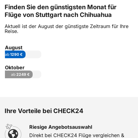
Finden Sie den günstigsten Monat für
Flüge von Stuttgart nach Chihuahua
Aktuell ist der August der günstigste Zeitraum für Ihre
Reise.
August
ab
1290 €
Oktober
ab
2249 €
Ihre Vorteile bei CHECK24
Riesige Angebotsauswahl
Direkt bei CHECK24 Flüge vergleichen &