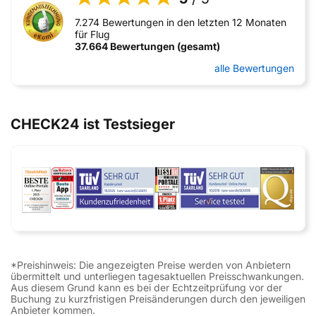
7.274 Bewertungen in den letzten 12 Monaten
für Flug
37.664 Bewertungen (gesamt)
alle Bewertungen
CHECK24 ist Testsieger
*Preishinweis: Die angezeigten Preise werden von Anbietern
übermittelt und unterliegen tagesaktuellen Preisschwankungen.
Aus diesem Grund kann es bei der Echtzeitprüfung vor der
Buchung zu kurzfristigen Preisänderungen durch den jeweiligen
Anbieter kommen.