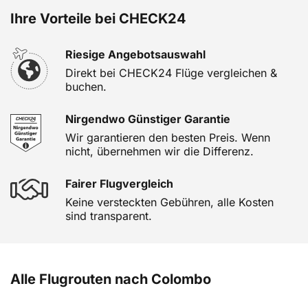
Ihre Vorteile bei CHECK24
Riesige Angebotsauswahl
Direkt bei CHECK24 Flüge vergleichen &
buchen.
Nirgendwo Günstiger Garantie
Wir garantieren den besten Preis. Wenn
nicht, übernehmen wir die Differenz.
Fairer Flugvergleich
Keine versteckten Gebühren, alle Kosten
sind transparent.
Alle Flugrouten nach Colombo