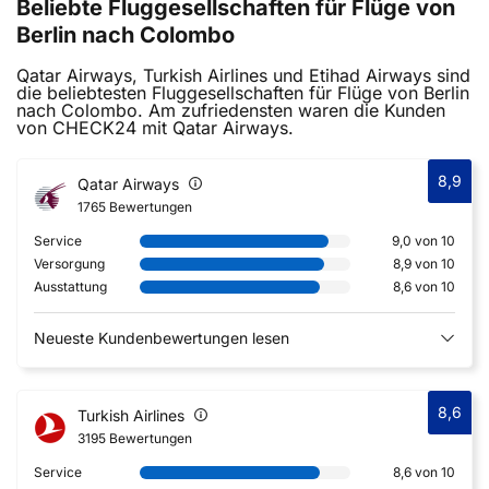
Beliebte Fluggesellschaften für Flüge von
Berlin nach Colombo
Qatar Airways, Turkish Airlines und Etihad Airways sind
die beliebtesten Fluggesellschaften für Flüge von Berlin
nach Colombo. Am zufriedensten waren die Kunden
von CHECK24 mit Qatar Airways.
8,9
Qatar Airways
1765 Bewertungen
Service
9,0 von 10
Versorgung
8,9 von 10
Ausstattung
8,6 von 10
Neueste Kundenbewertungen lesen
8,6
Turkish Airlines
3195 Bewertungen
Service
8,6 von 10