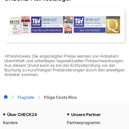
*Preishinweis: Die angezeigten Preise werden von Anbietern
übermittelt und unterliegen tagesaktuellen Preisschwankungen.
Aus diesem Grund kann es bei der Echtzeitprüfung vor der
Buchung zu kurzfristigen Preisänderungen durch den jeweiligen
Anbieter kommen.
Flug-Vergleich
Flugziele
Flüge Costa Rica
Über CHECK24
Unsere Partner
Karriere
Partnerprogramm