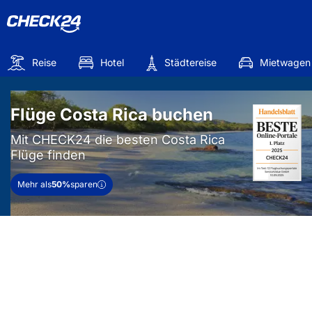
Reise
Hotel
Städtereise
Mietwagen
Flüge Costa Rica buchen
Mit CHECK24 die besten Costa Rica
Flüge finden
Mehr als
50%
sparen