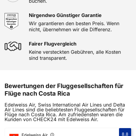
buchen.
Nirgendwo Günstiger Garantie
Wir garantieren den besten Preis. Wenn
nicht, übernehmen wir die Differenz.
Fairer Flugvergleich
Keine versteckten Gebühren, alle Kosten
sind transparent.
Bewertungen der Fluggesellschaften für
Flüge nach Costa Rica
Edelweiss Air, Swiss International Air Lines und Delta
Air Lines sind die beliebtesten Fluggesellschaften für
Flüge nach Costa Rica. Am zufriedensten waren die
Kunden von CHECK24 mit Edelweiss Air.
8,8
Edelweiss Air