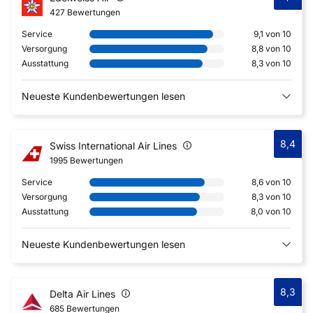
427 Bewertungen
Service
9,1 von 10
Versorgung
8,8 von 10
Ausstattung
8,3 von 10
Neueste Kundenbewertungen lesen
8,4
Swiss International Air Lines
1995 Bewertungen
Service
8,6 von 10
Versorgung
8,3 von 10
Ausstattung
8,0 von 10
Neueste Kundenbewertungen lesen
8,3
Delta Air Lines
685 Bewertungen