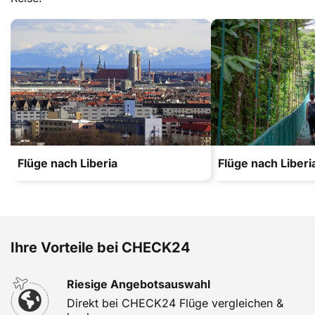
Flüge nach Liberia
Flüge nach Liberi
Ihre Vorteile bei CHECK24
Riesige Angebotsauswahl
Direkt bei CHECK24 Flüge vergleichen &