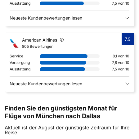
Ausstattung
7,5 von 10
Neueste Kundenbewertungen lesen
7,9
American Airlines
805 Bewertungen
Service
8,1 von 10
Versorgung
7,8 von 10
Ausstattung
7,5 von 10
Neueste Kundenbewertungen lesen
Finden Sie den günstigsten Monat für
Flüge von München nach Dallas
Aktuell ist der August der günstigste Zeitraum für Ihre
Reise.