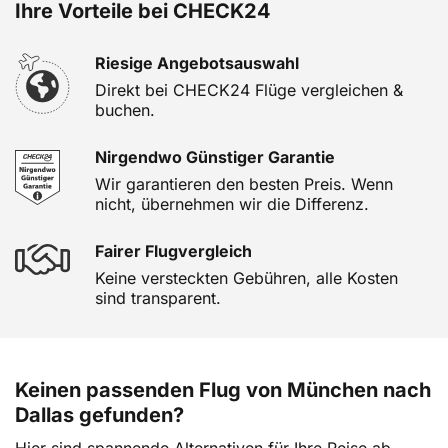
Ihre Vorteile bei CHECK24
Riesige Angebotsauswahl
Direkt bei CHECK24 Flüge vergleichen &
buchen.
Nirgendwo Günstiger Garantie
Wir garantieren den besten Preis. Wenn
nicht, übernehmen wir die Differenz.
Fairer Flugvergleich
Keine versteckten Gebühren, alle Kosten
sind transparent.
Keinen passenden Flug von München nach
Dallas gefunden?