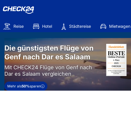
Reise
Hotel
Städtereise
Mietwagen
Die günstigsten Flüge von
Genf nach Dar es Salaam
Mit CHECK24 Flüge von Genf nach
Dar es Salaam vergleichen
Mehr als
50%
sparen