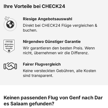
Ihre Vorteile bei CHECK24
Riesige Angebotsauswahl
Direkt bei CHECK24 Flüge vergleichen &
buchen.
Nirgendwo Günstiger Garantie
Wir garantieren den besten Preis. Wenn
nicht, übernehmen wir die Differenz.
Fairer Flugvergleich
Keine versteckten Gebühren, alle Kosten
sind transparent.
Keinen passenden Flug von Genf nach Dar
es Salaam gefunden?