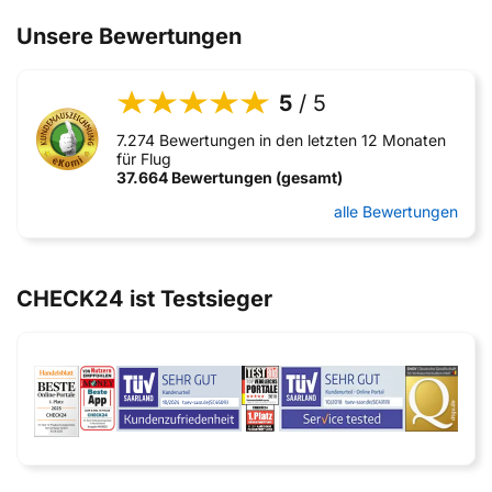
Unsere Bewertungen
5
/ 5
7.274 Bewertungen in den letzten 12 Monaten
für Flug
37.664 Bewertungen (gesamt)
alle Bewertungen
CHECK24 ist Testsieger