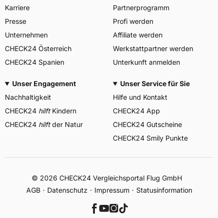
Karriere
Partnerprogramm
Presse
Profi werden
Unternehmen
Affiliate werden
CHECK24 Österreich
Werkstattpartner werden
CHECK24 Spanien
Unterkunft anmelden
Unser Engagement
Unser Service für Sie
Nachhaltigkeit
Hilfe und Kontakt
CHECK24
hilft
Kindern
CHECK24 App
CHECK24
hilft
der Natur
CHECK24 Gutscheine
CHECK24 Smily Punkte
© 2026 CHECK24 Vergleichsportal Flug GmbH
AGB
Datenschutz
Impressum
Statusinformation