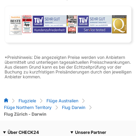
*Preishinweis: Die angezeigten Preise werden von Anbietern
übermittelt und unterliegen tagesaktuellen Preisschwankungen.
Aus diesem Grund kann es bei der Echtzeitprüfung vor der
Buchung zu kurzfristigen Preisänderungen durch den jeweiligen
Anbieter kommen.
Flug-Vergleich
Flugziele
Flüge Australien
Flüge Northern Territory
Flug Darwin
Flug Zürich - Darwin
Über CHECK24
Unsere Partner