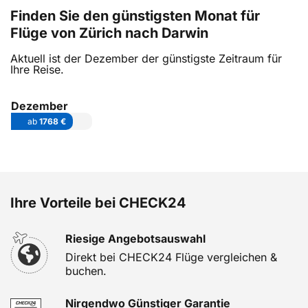
Finden Sie den günstigsten Monat für
Flüge von Zürich nach Darwin
Aktuell ist der Dezember der günstigste Zeitraum für
Ihre Reise.
Dezember
ab
1768 €
Ihre Vorteile bei CHECK24
Riesige Angebotsauswahl
Direkt bei CHECK24 Flüge vergleichen &
buchen.
Nirgendwo Günstiger Garantie