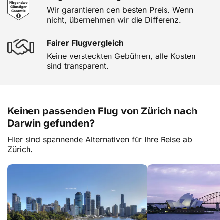
Wir garantieren den besten Preis. Wenn
nicht, übernehmen wir die Differenz.
Fairer Flugvergleich
Keine versteckten Gebühren, alle Kosten
sind transparent.
Keinen passenden Flug von Zürich nach
Darwin gefunden?
Hier sind spannende Alternativen für Ihre Reise ab
Zürich.