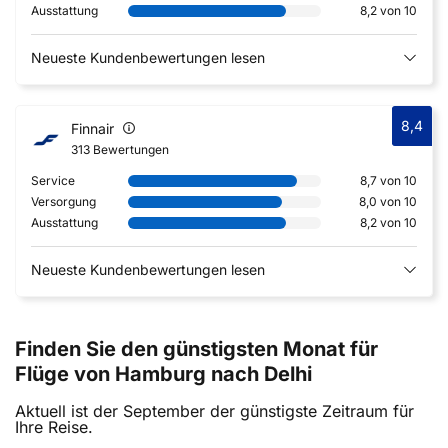
Ausstattung
8,2 von 10
Neueste Kundenbewertungen lesen
8,4
Finnair
313 Bewertungen
Service
8,7 von 10
Versorgung
8,0 von 10
Ausstattung
8,2 von 10
Neueste Kundenbewertungen lesen
Finden Sie den günstigsten Monat für
Flüge von Hamburg nach Delhi
Aktuell ist der September der günstigste Zeitraum für
Ihre Reise.