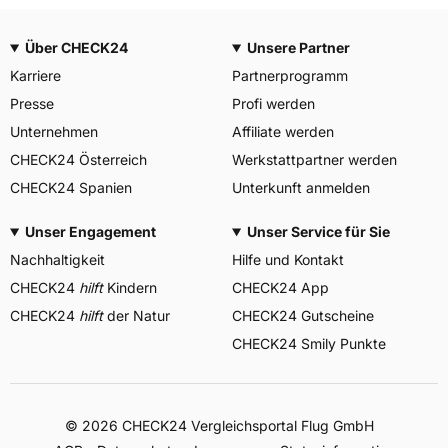
Über CHECK24
Unsere Partner
Karriere
Partnerprogramm
Presse
Profi werden
Unternehmen
Affiliate werden
CHECK24 Österreich
Werkstattpartner werden
CHECK24 Spanien
Unterkunft anmelden
Unser Engagement
Unser Service für Sie
Nachhaltigkeit
Hilfe und Kontakt
CHECK24
hilft
Kindern
CHECK24 App
CHECK24
hilft
der Natur
CHECK24 Gutscheine
CHECK24 Smily Punkte
© 2026 CHECK24 Vergleichsportal Flug GmbH