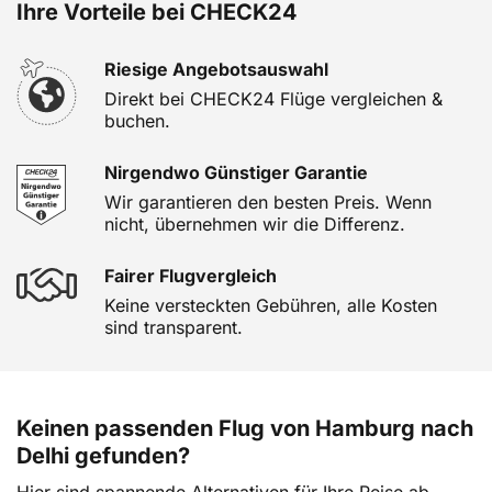
Ihre Vorteile bei CHECK24
Riesige Angebotsauswahl
Direkt bei CHECK24 Flüge vergleichen &
buchen.
Nirgendwo Günstiger Garantie
Wir garantieren den besten Preis. Wenn
nicht, übernehmen wir die Differenz.
Fairer Flugvergleich
Keine versteckten Gebühren, alle Kosten
sind transparent.
Keinen passenden Flug von Hamburg nach
Delhi gefunden?