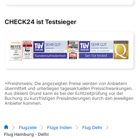
CHECK24 ist Testsieger
*Preishinweis: Die angezeigten Preise werden von Anbietern
übermittelt und unterliegen tagesaktuellen Preisschwankungen.
Aus diesem Grund kann es bei der Echtzeitprüfung vor der
Buchung zu kurzfristigen Preisänderungen durch den jeweiligen
Anbieter kommen.
Flug-Vergleich
Flugziele
Flüge Indien
Flug Delhi
Flug Hamburg - Delhi