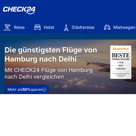
Reise
Hotel
Städtereise
Mietwagen
Die günstigsten Flüge von
Hamburg nach Delhi
Mit CHECK24 Flüge von Hamburg
nach Delhi vergleichen
Mehr als
50%
sparen