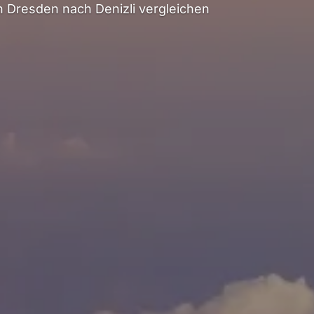
 Dresden nach Denizli vergleichen