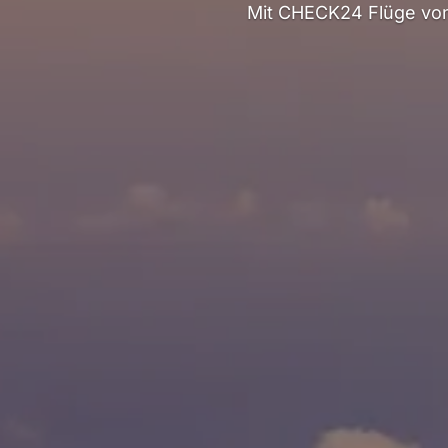
Mit CHECK24 Flüge von