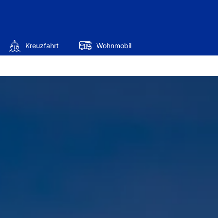
Kreuzfahrt
Wohnmobil