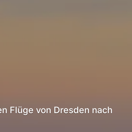
en Flüge von Dresden nach