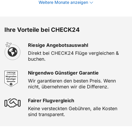
Weitere Monate anzeigen
Ihre Vorteile bei CHECK24
Riesige Angebotsauswahl
Direkt bei CHECK24 Flüge vergleichen &
buchen.
Nirgendwo Günstiger Garantie
Wir garantieren den besten Preis. Wenn
nicht, übernehmen wir die Differenz.
Fairer Flugvergleich
Keine versteckten Gebühren, alle Kosten
sind transparent.