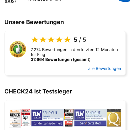
(DUS)
Unsere Bewertungen
5
/ 5
7.274 Bewertungen in den letzten 12 Monaten
für Flug
37.664 Bewertungen (gesamt)
alle Bewertungen
CHECK24 ist Testsieger