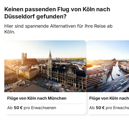
Keinen passenden Flug von Köln nach
Düsseldorf gefunden?
Hier sind spannende Alternativen für Ihre Reise ab
Köln.
Flüge von Köln nach München
Flüge von Köln nach
Ab
50 €
pro Erwachsenen
Ab
50 €
pro Erwach