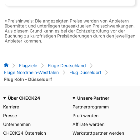
*Preishinweis: Die angezeigten Preise werden von Anbietern
übermittelt und unterliegen tagesaktuellen Preisschwankungen.
Aus diesem Grund kann es bei der Echtzeitprüfung vor der
Buchung zu kurzfristigen Preisänderungen durch den jeweiligen
Anbieter kommen.
Flug-Vergleich
Flugziele
Flüge Deutschland
Flüge Nordrhein-Westfalen
Flug Düsseldorf
Flug Köln - Düsseldorf
Über CHECK24
Unsere Partner
Karriere
Partnerprogramm
Presse
Profi werden
Unternehmen
Affiliate werden
CHECK24 Österreich
Werkstattpartner werden