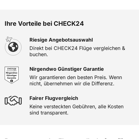
Ihre Vorteile bei CHECK24
Riesige Angebotsauswahl
Direkt bei CHECK24 Flüge vergleichen &
buchen.
Nirgendwo Günstiger Garantie
Wir garantieren den besten Preis. Wenn
nicht, übernehmen wir die Differenz.
Fairer Flugvergleich
Keine versteckten Gebühren, alle Kosten
sind transparent.