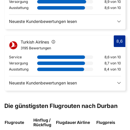
Versorgung
8,9 von 10
Ausstattung
8,6 von 10
Neueste Kundenbewertungen lesen
8,6
Turkish Airlines
3195 Bewertungen
Service
8,6 von 10
Versorgung
8,7 von 10
Ausstattung
8,4 von 10
Neueste Kundenbewertungen lesen
Die günstigsten Flugrouten nach Durban
Hinflug /
Flugroute
Flugdauer
Airline
Flugpreis
Rückflug