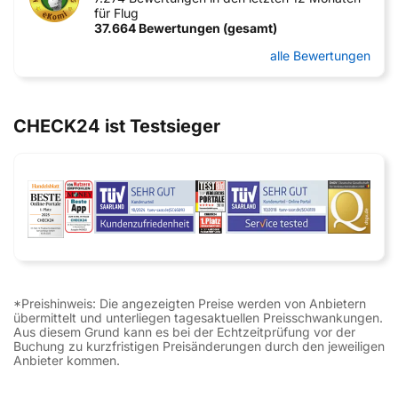
für Flug
37.664 Bewertungen (gesamt)
alle Bewertungen
CHECK24 ist Testsieger
*Preishinweis: Die angezeigten Preise werden von Anbietern
übermittelt und unterliegen tagesaktuellen Preisschwankungen.
Aus diesem Grund kann es bei der Echtzeitprüfung vor der
Buchung zu kurzfristigen Preisänderungen durch den jeweiligen
Anbieter kommen.