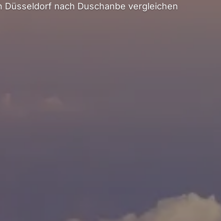
 Düsseldorf nach Duschanbe vergleichen