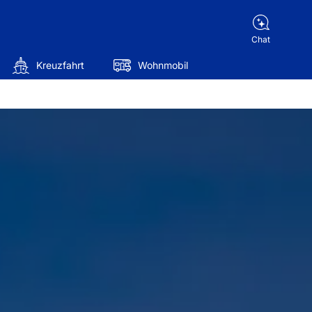
Chat
Kreuzfahrt
Wohnmobil