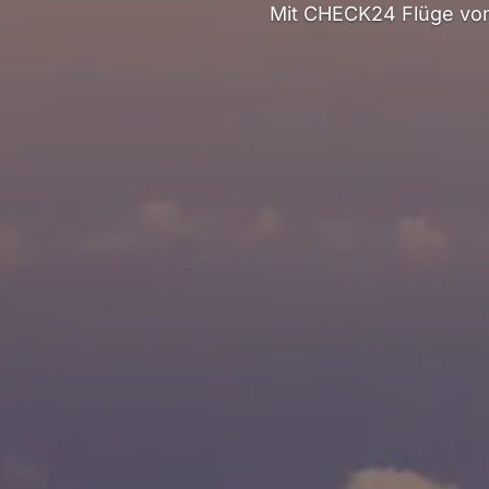
Mit CHECK24 Flüge von