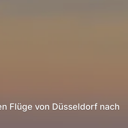
en Flüge von Düsseldorf nach