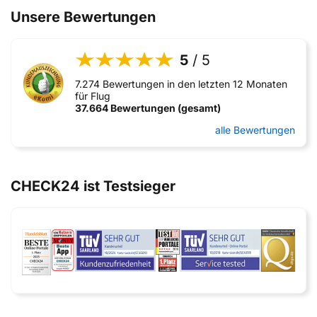
Unsere Bewertungen
5
/ 5
7.274 Bewertungen in den letzten 12 Monaten
für Flug
37.664 Bewertungen (gesamt)
alle Bewertungen
CHECK24 ist Testsieger