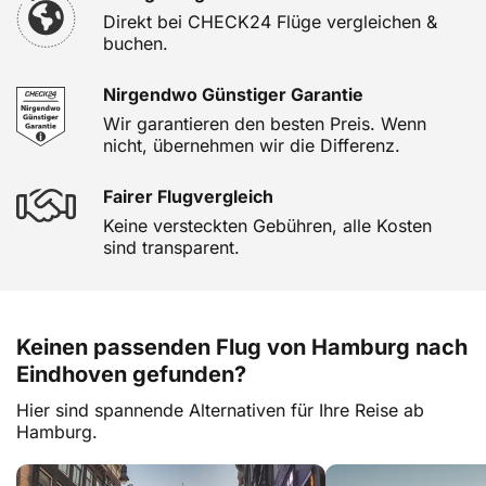
Direkt bei CHECK24 Flüge vergleichen &
buchen.
Nirgendwo Günstiger Garantie
Wir garantieren den besten Preis. Wenn
nicht, übernehmen wir die Differenz.
Fairer Flugvergleich
Keine versteckten Gebühren, alle Kosten
sind transparent.
Keinen passenden Flug von Hamburg nach
Eindhoven gefunden?
Hier sind spannende Alternativen für Ihre Reise ab
Hamburg.