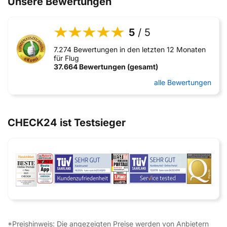
Unsere Bewertungen
5
/ 5
7.274 Bewertungen in den letzten 12 Monaten
für Flug
37.664 Bewertungen (gesamt)
alle Bewertungen
CHECK24 ist Testsieger
*Preishinweis: Die angezeigten Preise werden von Anbietern