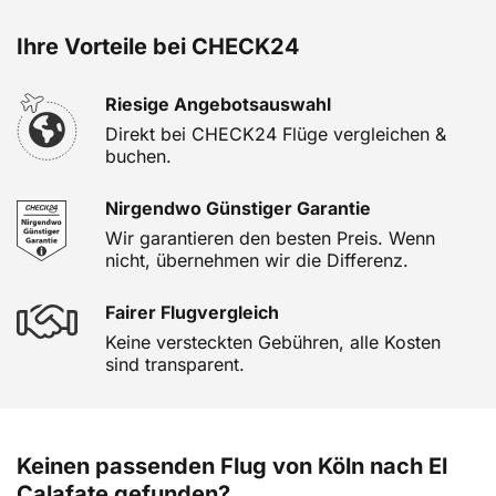
Ihre Vorteile bei CHECK24
Riesige Angebotsauswahl
Direkt bei CHECK24 Flüge vergleichen &
buchen.
Nirgendwo Günstiger Garantie
Wir garantieren den besten Preis. Wenn
nicht, übernehmen wir die Differenz.
Fairer Flugvergleich
Keine versteckten Gebühren, alle Kosten
sind transparent.
Keinen passenden Flug von Köln nach El
Calafate gefunden?