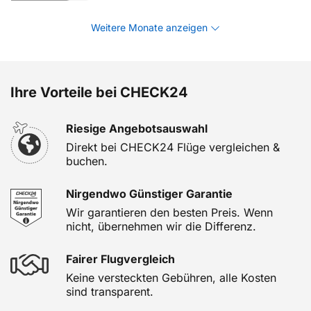
Weitere Monate anzeigen
Ihre Vorteile bei CHECK24
Riesige Angebotsauswahl
Direkt bei CHECK24 Flüge vergleichen &
buchen.
Nirgendwo Günstiger Garantie
Wir garantieren den besten Preis. Wenn
nicht, übernehmen wir die Differenz.
Fairer Flugvergleich
Keine versteckten Gebühren, alle Kosten
sind transparent.