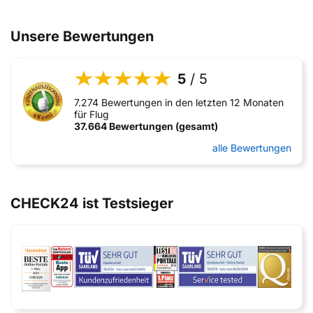
Unsere Bewertungen
5
/ 5
7.274 Bewertungen in den letzten 12 Monaten
für Flug
37.664 Bewertungen (gesamt)
alle Bewertungen
CHECK24 ist Testsieger